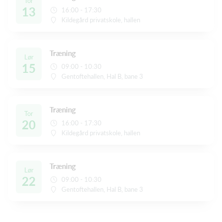
Tor
13
16:00 - 17:30
Kildegård privatskole, hallen
Træning
Lør
15
09:00 - 10:30
Gentoftehallen, Hal B, bane 3
Træning
Tor
20
16:00 - 17:30
Kildegård privatskole, hallen
Træning
Lør
22
09:00 - 10:30
Gentoftehallen, Hal B, bane 3