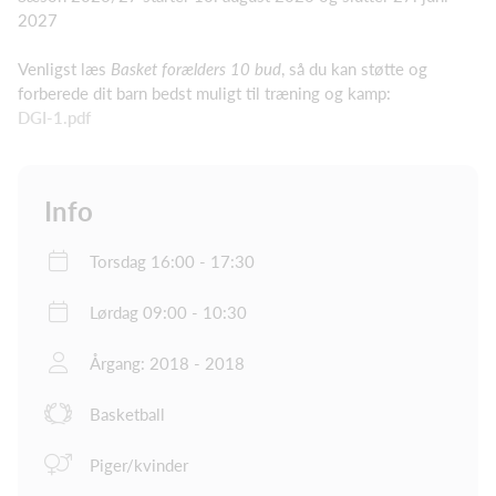
2027
Venligst læs
Basket forælders 10 bud
, så du kan støtte og
forberede dit barn bedst muligt til træning og kamp:
DGI-1.pdf
Info
Torsdag 16:00 - 17:30
Lørdag 09:00 - 10:30
Årgang: 2018 - 2018
Basketball
Piger/kvinder