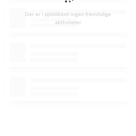
Der er i øjeblikket ingen fremtidige
aktiviteter