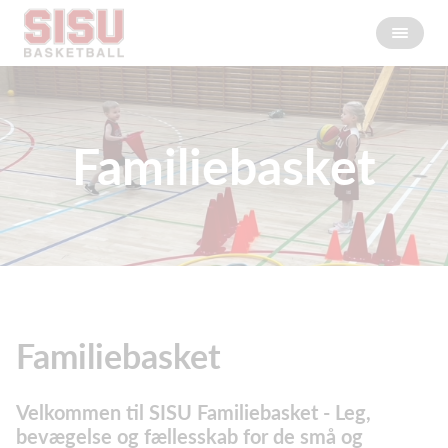
Familiebasket
Familiebasket
Velkommen til SISU Familiebasket - Leg,
bevægelse og fællesskab for de små og