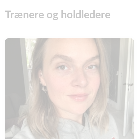
Trænere og holdledere