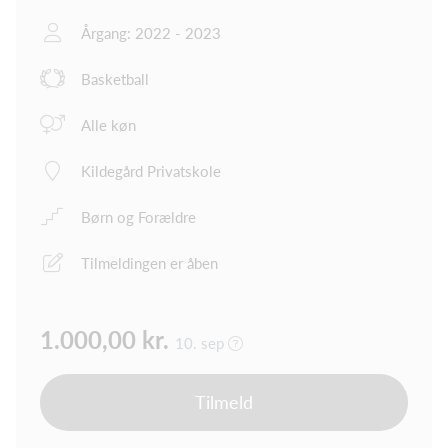
Årgang: 2022 - 2023
Basketball
Alle køn
Kildegård Privatskole
Børn og Forældre
Tilmeldingen er åben
1.000,00 kr.
10. sep
Tilmeld