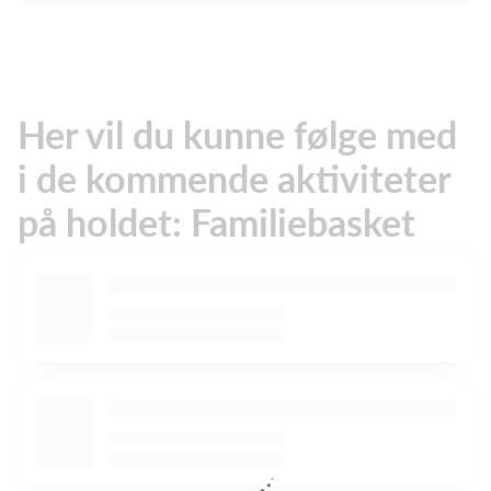
Her vil du kunne følge med
i de kommende aktiviteter
på holdet: Familiebasket