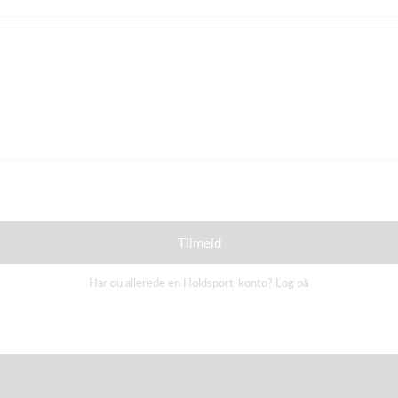
Tilmeld
Har du allerede en Holdsport-konto?
Log på