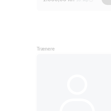
Trænere