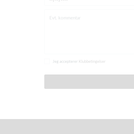
Evt. kommentar
Jeg accepterer
Klubbetingelser