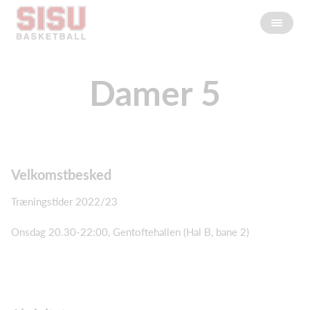
Damer 5
Velkomstbesked
Træningstider 2022/23
Onsdag 20.30-22:00, Gentoftehallen (Hal B, bane 2)