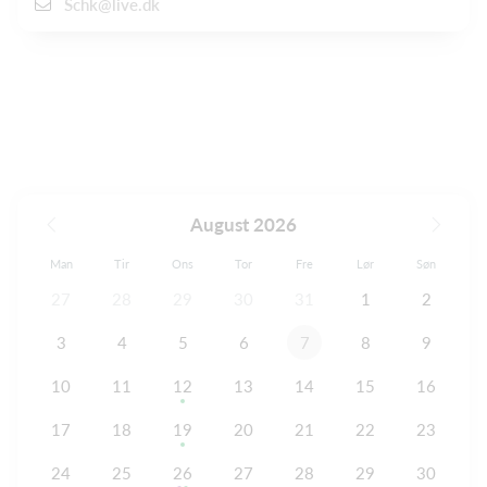
Schk@live.dk
August 2026
Man
Tir
Ons
Tor
Fre
Lør
Søn
27
28
29
30
31
1
2
3
4
5
6
7
8
9
10
11
12
13
14
15
16
17
18
19
20
21
22
23
24
25
26
27
28
29
30