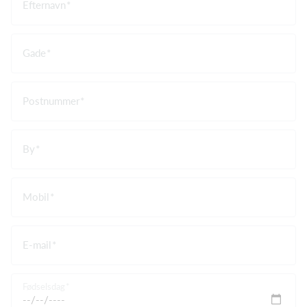
Efternavn
Gade
Postnummer
By
Mobil
E-mail
Fødselsdag