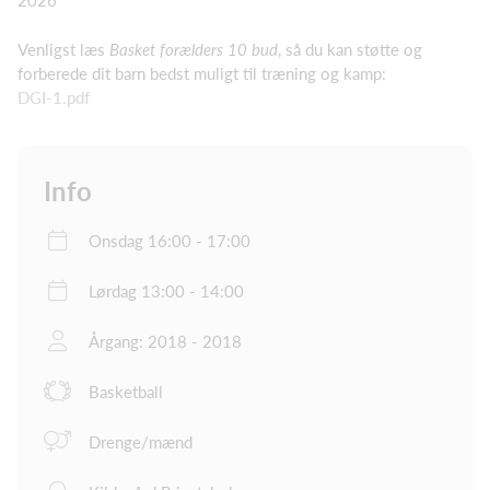
2026
Venligst læs
Basket forælders 10 bud
, så du kan støtte og
forberede dit barn bedst muligt til træning og kamp:
DGI-1.pdf
Info
Onsdag 16:00 - 17:00
Lørdag 13:00 - 14:00
Årgang: 2018 - 2018
Basketball
Drenge/mænd