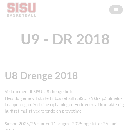
U9 - DR 2018
U8 Drenge 2018
Velkommen til SISU U8 drenge hold.
Hvis du gerne vil starte til basketball i SISU, så klik på tilmeld-
knappen og udfyld dine oplysninger. En træner vil kontakte dig
hurtigst muligt vedrørende en prøvetime.
Sæson 2025/25 starter 11. august 2025 og slutter 26. juni