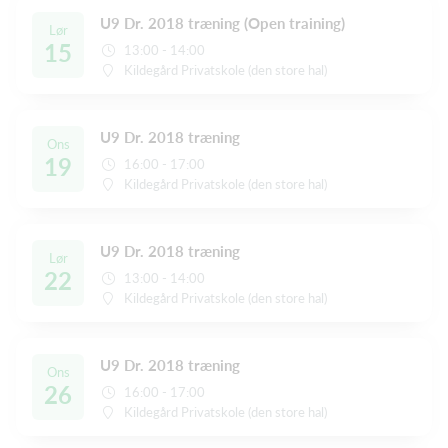
U9 Dr. 2018 træning (Open training)
Lør
15
13:00 - 14:00
Kildegård Privatskole (den store hal)
U9 Dr. 2018 træning
Ons
19
16:00 - 17:00
Kildegård Privatskole (den store hal)
U9 Dr. 2018 træning
Lør
22
13:00 - 14:00
Kildegård Privatskole (den store hal)
U9 Dr. 2018 træning
Ons
26
16:00 - 17:00
Kildegård Privatskole (den store hal)