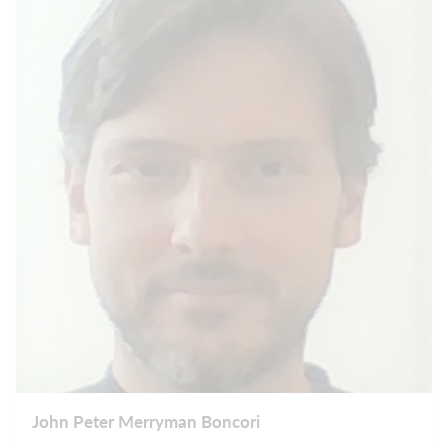
John Peter Merryman Boncori